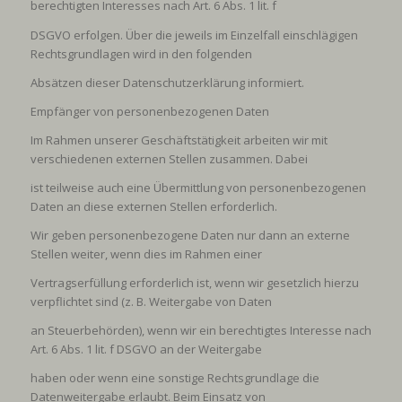
berechtigten Interesses nach Art. 6 Abs. 1 lit. f
DSGVO erfolgen. Über die jeweils im Einzelfall einschlägigen
Rechtsgrundlagen wird in den folgenden
Absätzen dieser Datenschutzerklärung informiert.
Empfänger von personenbezogenen Daten
Im Rahmen unserer Geschäftstätigkeit arbeiten wir mit
verschiedenen externen Stellen zusammen. Dabei
ist teilweise auch eine Übermittlung von personenbezogenen
Daten an diese externen Stellen erforderlich.
Wir geben personenbezogene Daten nur dann an externe
Stellen weiter, wenn dies im Rahmen einer
Vertragserfüllung erforderlich ist, wenn wir gesetzlich hierzu
verpflichtet sind (z. B. Weitergabe von Daten
an Steuerbehörden), wenn wir ein berechtigtes Interesse nach
Art. 6 Abs. 1 lit. f DSGVO an der Weitergabe
haben oder wenn eine sonstige Rechtsgrundlage die
Datenweitergabe erlaubt. Beim Einsatz von