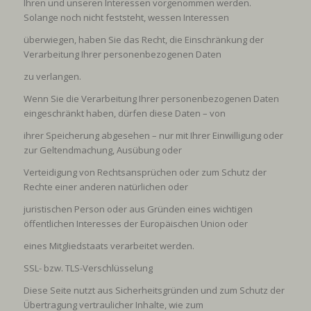
Ihren und unseren Interessen vorgenommen werden.
Solange noch nicht feststeht, wessen Interessen
überwiegen, haben Sie das Recht, die Einschränkung der
Verarbeitung Ihrer personenbezogenen Daten
zu verlangen.
Wenn Sie die Verarbeitung Ihrer personenbezogenen Daten
eingeschränkt haben, dürfen diese Daten – von
ihrer Speicherung abgesehen – nur mit Ihrer Einwilligung oder
zur Geltendmachung, Ausübung oder
Verteidigung von Rechtsansprüchen oder zum Schutz der
Rechte einer anderen natürlichen oder
juristischen Person oder aus Gründen eines wichtigen
öffentlichen Interesses der Europäischen Union oder
eines Mitgliedstaats verarbeitet werden.
SSL- bzw. TLS-Verschlüsselung
Diese Seite nutzt aus Sicherheitsgründen und zum Schutz der
Übertragung vertraulicher Inhalte, wie zum