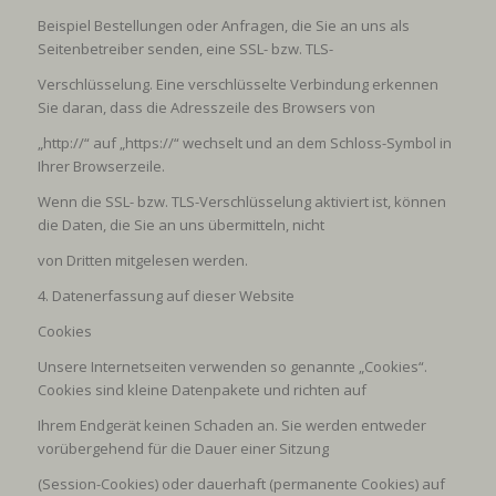
Beispiel Bestellungen oder Anfragen, die Sie an uns als
Seitenbetreiber senden, eine SSL- bzw. TLS-
Verschlüsselung. Eine verschlüsselte Verbindung erkennen
Sie daran, dass die Adresszeile des Browsers von
„http://“ auf „https://“ wechselt und an dem Schloss-Symbol in
Ihrer Browserzeile.
Wenn die SSL- bzw. TLS-Verschlüsselung aktiviert ist, können
die Daten, die Sie an uns übermitteln, nicht
von Dritten mitgelesen werden.
4. Datenerfassung auf dieser Website
Cookies
Unsere Internetseiten verwenden so genannte „Cookies“.
Cookies sind kleine Datenpakete und richten auf
Ihrem Endgerät keinen Schaden an. Sie werden entweder
vorübergehend für die Dauer einer Sitzung
(Session-Cookies) oder dauerhaft (permanente Cookies) auf