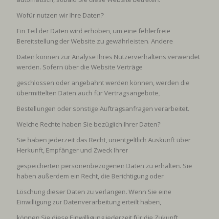
Wofür nutzen wir Ihre Daten?
Ein Teil der Daten wird erhoben, um eine fehlerfreie
Bereitstellung der Website zu gewährleisten. Andere
Daten können zur Analyse Ihres Nutzerverhaltens verwendet
werden. Sofern über die Website Verträge
geschlossen oder angebahnt werden können, werden die
übermittelten Daten auch für Vertragsangebote,
Bestellungen oder sonstige Auftragsanfragen verarbeitet.
Welche Rechte haben Sie bezüglich Ihrer Daten?
Sie haben jederzeit das Recht, unentgeltlich Auskunft über
Herkunft, Empfänger und Zweck Ihrer
gespeicherten personenbezogenen Daten zu erhalten. Sie
haben außerdem ein Recht, die Berichtigung oder
Löschung dieser Daten zu verlangen. Wenn Sie eine
Einwilligung zur Datenverarbeitung erteilt haben,
können Sie diese Einwilligung jederzeit für die Zukunft