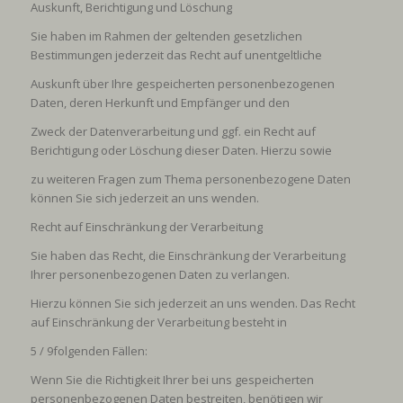
Auskunft, Berichtigung und Löschung
Sie haben im Rahmen der geltenden gesetzlichen
Bestimmungen jederzeit das Recht auf unentgeltliche
Auskunft über Ihre gespeicherten personenbezogenen
Daten, deren Herkunft und Empfänger und den
Zweck der Datenverarbeitung und ggf. ein Recht auf
Berichtigung oder Löschung dieser Daten. Hierzu sowie
zu weiteren Fragen zum Thema personenbezogene Daten
können Sie sich jederzeit an uns wenden.
Recht auf Einschränkung der Verarbeitung
Sie haben das Recht, die Einschränkung der Verarbeitung
Ihrer personenbezogenen Daten zu verlangen.
Hierzu können Sie sich jederzeit an uns wenden. Das Recht
auf Einschränkung der Verarbeitung besteht in
5 / 9
folgenden Fällen:
Wenn Sie die Richtigkeit Ihrer bei uns gespeicherten
personenbezogenen Daten bestreiten, benötigen wir