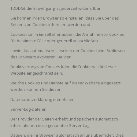
TDDDG); die Einwilligung ist jederzeit widerrufbar.
Sie können Ihren Browser so einstellen, dass Sie über das
Setzen von Cookies informiert werden und
Cookies nur im Einzelfall erlauben, die Annahme von Cookies
für bestimmte Fälle oder generell ausschließen
sowie das automatische Löschen der Cookies beim Schließen
des Browsers aktivieren. Bei der
Deaktivierung von Cookies kann die Funktionalität dieser
Website eingeschränkt sein.
Welche Cookies und Dienste auf dieser Website eingesetzt
werden, können Sie dieser
Datenschutzerklärung entnehmen.
Server-Log-Dateien
Der Provider der Seiten erhebt und speichert automatisch
Informationen in so genannten Server-Log-
Dateien, die Ihr Browser automatisch an uns übermittelt. Dies