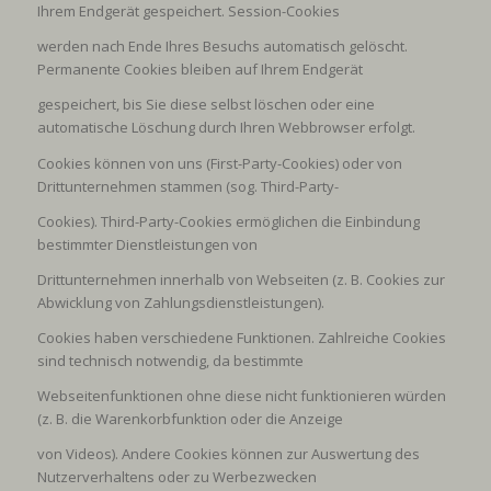
Ihrem Endgerät gespeichert. Session-Cookies
werden nach Ende Ihres Besuchs automatisch gelöscht.
Permanente Cookies bleiben auf Ihrem Endgerät
gespeichert, bis Sie diese selbst löschen oder eine
automatische Löschung durch Ihren Webbrowser erfolgt.
Cookies können von uns (First-Party-Cookies) oder von
Drittunternehmen stammen (sog. Third-Party-
Cookies). Third-Party-Cookies ermöglichen die Einbindung
bestimmter Dienstleistungen von
Drittunternehmen innerhalb von Webseiten (z. B. Cookies zur
Abwicklung von Zahlungsdienstleistungen).
Cookies haben verschiedene Funktionen. Zahlreiche Cookies
sind technisch notwendig, da bestimmte
Webseitenfunktionen ohne diese nicht funktionieren würden
(z. B. die Warenkorbfunktion oder die Anzeige
von Videos). Andere Cookies können zur Auswertung des
Nutzerverhaltens oder zu Werbezwecken