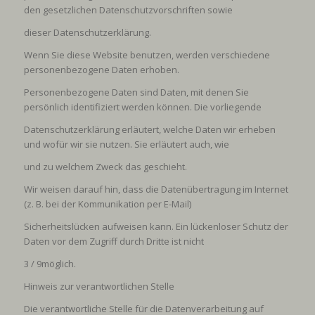
den gesetzlichen Datenschutzvorschriften sowie
dieser Datenschutzerklärung.
Wenn Sie diese Website benutzen, werden verschiedene
personenbezogene Daten erhoben.
Personenbezogene Daten sind Daten, mit denen Sie
persönlich identifiziert werden können. Die vorliegende
Datenschutzerklärung erläutert, welche Daten wir erheben
und wofür wir sie nutzen. Sie erläutert auch, wie
und zu welchem Zweck das geschieht.
Wir weisen darauf hin, dass die Datenübertragung im Internet
(z. B. bei der Kommunikation per E-Mail)
Sicherheitslücken aufweisen kann. Ein lückenloser Schutz der
Daten vor dem Zugriff durch Dritte ist nicht
3 / 9
möglich.
Hinweis zur verantwortlichen Stelle
Die verantwortliche Stelle für die Datenverarbeitung auf