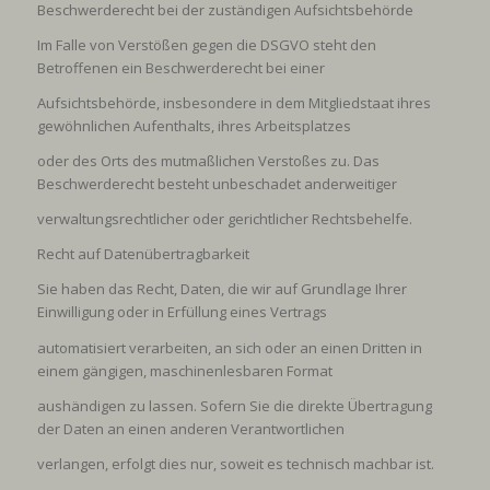
Beschwerderecht bei der zuständigen Aufsichtsbehörde
Im Falle von Verstößen gegen die DSGVO steht den
Betroffenen ein Beschwerderecht bei einer
Aufsichtsbehörde, insbesondere in dem Mitgliedstaat ihres
gewöhnlichen Aufenthalts, ihres Arbeitsplatzes
oder des Orts des mutmaßlichen Verstoßes zu. Das
Beschwerderecht besteht unbeschadet anderweitiger
verwaltungsrechtlicher oder gerichtlicher Rechtsbehelfe.
Recht auf Datenübertragbarkeit
Sie haben das Recht, Daten, die wir auf Grundlage Ihrer
Einwilligung oder in Erfüllung eines Vertrags
automatisiert verarbeiten, an sich oder an einen Dritten in
einem gängigen, maschinenlesbaren Format
aushändigen zu lassen. Sofern Sie die direkte Übertragung
der Daten an einen anderen Verantwortlichen
verlangen, erfolgt dies nur, soweit es technisch machbar ist.