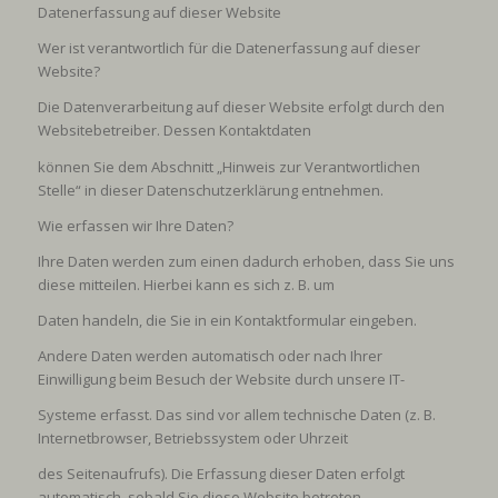
Datenerfassung auf dieser Website
Wer ist verantwortlich für die Datenerfassung auf dieser
Website?
Die Datenverarbeitung auf dieser Website erfolgt durch den
Websitebetreiber. Dessen Kontaktdaten
können Sie dem Abschnitt „Hinweis zur Verantwortlichen
Stelle“ in dieser Datenschutzerklärung entnehmen.
Wie erfassen wir Ihre Daten?
Ihre Daten werden zum einen dadurch erhoben, dass Sie uns
diese mitteilen. Hierbei kann es sich z. B. um
Daten handeln, die Sie in ein Kontaktformular eingeben.
Andere Daten werden automatisch oder nach Ihrer
Einwilligung beim Besuch der Website durch unsere IT-
Systeme erfasst. Das sind vor allem technische Daten (z. B.
Internetbrowser, Betriebssystem oder Uhrzeit
des Seitenaufrufs). Die Erfassung dieser Daten erfolgt
automatisch, sobald Sie diese Website betreten.