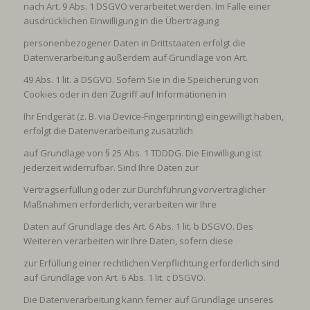
nach Art. 9 Abs. 1 DSGVO verarbeitet werden. Im Falle einer
ausdrücklichen Einwilligung in die Übertragung
personenbezogener Daten in Drittstaaten erfolgt die
Datenverarbeitung außerdem auf Grundlage von Art.
49 Abs. 1 lit. a DSGVO. Sofern Sie in die Speicherung von
Cookies oder in den Zugriff auf Informationen in
Ihr Endgerät (z. B. via Device-Fingerprinting) eingewilligt haben,
erfolgt die Datenverarbeitung zusätzlich
auf Grundlage von § 25 Abs. 1 TDDDG. Die Einwilligung ist
jederzeit widerrufbar. Sind Ihre Daten zur
Vertragserfüllung oder zur Durchführung vorvertraglicher
Maßnahmen erforderlich, verarbeiten wir Ihre
Daten auf Grundlage des Art. 6 Abs. 1 lit. b DSGVO. Des
Weiteren verarbeiten wir Ihre Daten, sofern diese
zur Erfüllung einer rechtlichen Verpflichtung erforderlich sind
auf Grundlage von Art. 6 Abs. 1 lit. c DSGVO.
Die Datenverarbeitung kann ferner auf Grundlage unseres