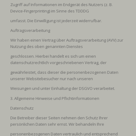
Zugriff auf Informationen im Endgerät des Nutzers (z. B.
Device-Fingerprinting) im Sinne des TDDDG
umfasst. Die Einwilligung ist jederzeit widerrufbar.
Auftragsverarbeitung
Wir haben einen Vertrag über Auftragsverarbeitung (AVV) zur
Nutzung des oben genannten Dienstes
geschlossen. Hierbei handelt es sich um einen
datenschutzrechtlich vorgeschriebenen Vertrag, der
gewährleistet, dass dieser die personenbezogenen Daten
unserer Websitebesucher nur nach unseren
Weisungen und unter Einhaltung der DSGVO verarbeitet.
3. Allgemeine Hinweise und Pflichtinformationen
Datenschutz
Die Betreiber dieser Seiten nehmen den Schutz Ihrer
persönlichen Daten sehr ernst. Wir behandeln Ihre
personenbezogenen Daten vertraulich und entsprechend