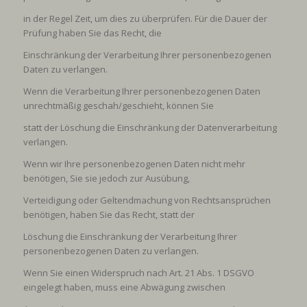
in der Regel Zeit, um dies zu überprüfen. Für die Dauer der
Prüfung haben Sie das Recht, die
Einschränkung der Verarbeitung Ihrer personenbezogenen
Daten zu verlangen.
Wenn die Verarbeitung Ihrer personenbezogenen Daten
unrechtmäßig geschah/geschieht, können Sie
statt der Löschung die Einschränkung der Datenverarbeitung
verlangen.
Wenn wir Ihre personenbezogenen Daten nicht mehr
benötigen, Sie sie jedoch zur Ausübung,
Verteidigung oder Geltendmachung von Rechtsansprüchen
benötigen, haben Sie das Recht, statt der
Löschung die Einschränkung der Verarbeitung Ihrer
personenbezogenen Daten zu verlangen.
Wenn Sie einen Widerspruch nach Art. 21 Abs. 1 DSGVO
eingelegt haben, muss eine Abwägung zwischen